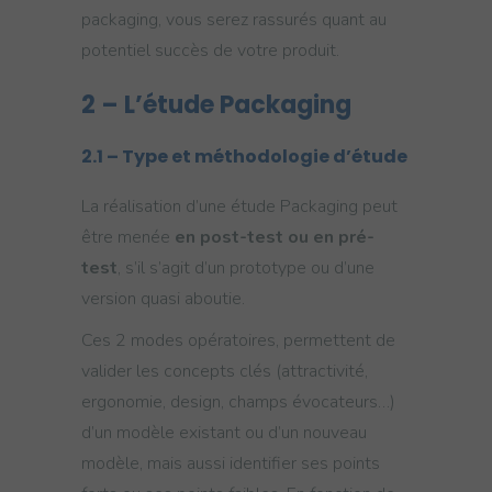
packaging, vous serez rassurés quant au
potentiel succès de votre produit.
2 – L’étude Packaging
2.1 – Type et méthodologie d’étude
La réalisation d’une étude Packaging peut
être menée
en post-test ou en pré-
test
, s’il s’agit d’un prototype ou d’une
version quasi aboutie.
Ces 2 modes opératoires, permettent de
valider les concepts clés (attractivité,
ergonomie, design, champs évocateurs…)
d’un modèle existant ou d’un nouveau
modèle, mais aussi identifier ses points