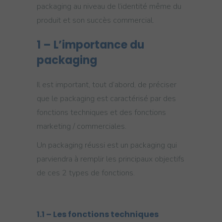
packaging au niveau de l’identité même du
produit et son succès commercial.
1 – L’importance du
packaging
Il est important, tout d’abord, de préciser
que le packaging est caractérisé par des
fonctions techniques et des fonctions
marketing / commerciales.
Un packaging réussi est un packaging qui
parviendra à remplir les principaux objectifs
de ces 2 types de fonctions.
1.1 – Les fonctions techniques