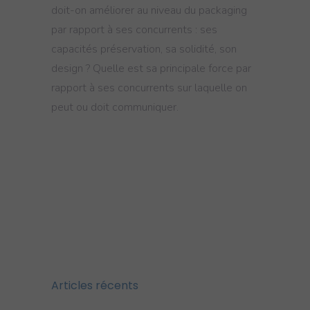
doit-on améliorer au niveau du packaging
par rapport à ses concurrents : ses
capacités préservation, sa solidité, son
design ? Quelle est sa principale force par
rapport à ses concurrents sur laquelle on
peut ou doit communiquer.
Articles récents