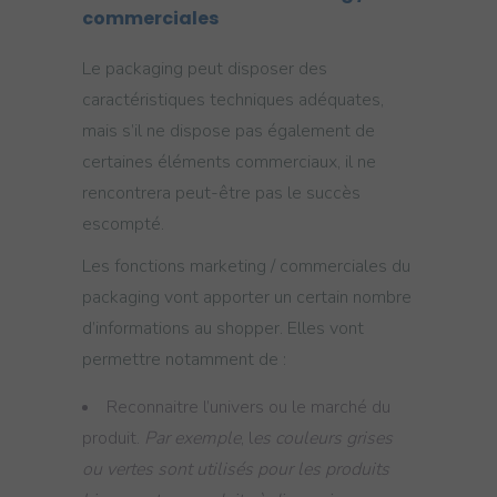
commerciales
Le packaging peut disposer des
caractéristiques techniques adéquates,
mais s’il ne dispose pas également de
certaines éléments commerciaux, il ne
rencontrera peut-être pas le succès
escompté.
Les fonctions marketing / commerciales du
packaging vont apporter un certain nombre
d’informations au shopper. Elles vont
permettre notamment de :
Reconnaitre l’univers ou le marché du
produit.
Par exemple
, l
es couleurs grises
ou vertes sont utilisés pour les produits