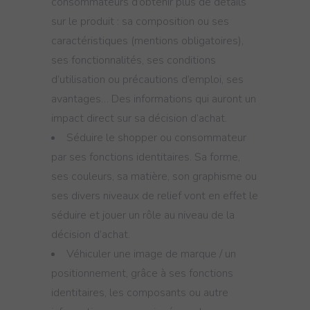
consommateurs d’obtenir plus de détails
sur le produit : sa composition ou ses
caractéristiques (mentions obligatoires),
ses fonctionnalités, ses conditions
d’utilisation ou précautions d’emploi, ses
avantages… Des informations qui auront un
impact direct sur sa décision d’achat.
Séduire le shopper ou consommateur
par ses fonctions identitaires. Sa forme,
ses couleurs, sa matière, son graphisme ou
ses divers niveaux de relief vont en effet le
séduire et jouer un rôle au niveau de la
décision d’achat.
Véhiculer une image de marque / un
positionnement, grâce à ses fonctions
identitaires, les composants ou autre