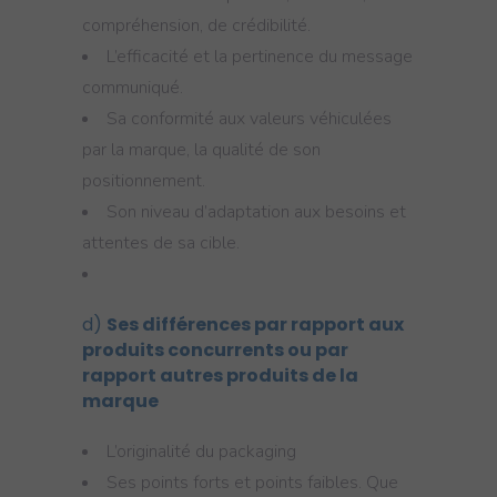
compréhension, de crédibilité.
L’efficacité et la pertinence du message
communiqué.
Sa conformité aux valeurs véhiculées
par la marque, la qualité de son
positionnement.
Son niveau d’adaptation aux besoins et
attentes de sa cible.
d)
Ses différences par rapport aux
produits concurrents ou par
rapport autres produits de la
marque
L’originalité du packaging
Ses points forts et points faibles. Que