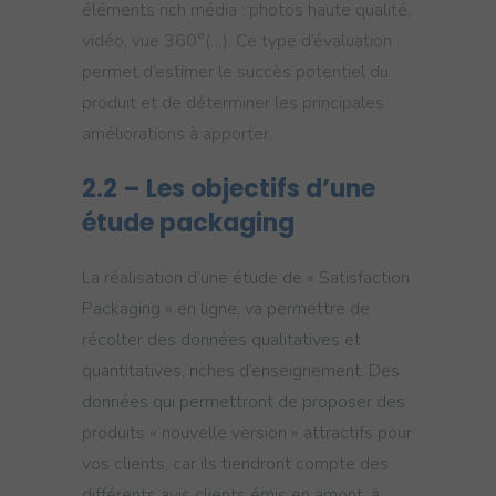
éléments rich média : photos haute qualité,
vidéo, vue 360°(…). Ce type d’évaluation
permet d’estimer le succès potentiel du
produit et de déterminer les principales
améliorations à apporter.
2.2 – Les objectifs d’une
étude packaging
La réalisation d’une étude de « Satisfaction
Packaging » en ligne, va permettre de
récolter des données qualitatives et
quantitatives, riches d’enseignement. Des
données qui permettront de proposer des
produits « nouvelle version » attractifs pour
vos clients, car ils tiendront compte des
différents avis clients émis en amont, à