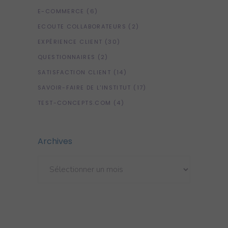
E-COMMERCE
(6)
ECOUTE COLLABORATEURS
(2)
EXPÉRIENCE CLIENT
(30)
QUESTIONNAIRES
(2)
SATISFACTION CLIENT
(14)
SAVOIR-FAIRE DE L'INSTITUT
(17)
TEST-CONCEPTS.COM
(4)
Archives
Archives