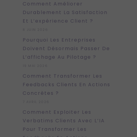
Comment Améliorer
Durablement La Satisfaction
Et L’expérience Client ?
8 JUIN 2026
Pourquoi Les Entreprises
Doivent Désormais Passer De
L’affichage Au Pilotage ?
19 MAI 2026
Comment Transformer Les
Feedbacks Clients En Actions
Concrètes ?
7 AVRIL 2026
Comment Exploiter Les
Verbatims Clients Avec L’IA
Pour Transformer Les