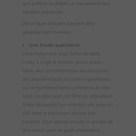
qu’il préfère ou établit un classement des
modèles présentés.
Deux types d’études peuvent être
généralement menées :
Une étude qualitative
,
essentiellement sous forme de table
ronde. Il s’agit là d’inviter autour d’une
table, des consommateurs qui disposent
de caractéristiques sociodémographiques
ou comportementales, communes à votre
cible. La cible peut soit être les utilisateurs
finaux du produit (les enfants), soit jouer un
rôle dans le processus d’achat (les
parents). Vous animez ensuite le groupe de
discussion, avec un guide d’animation