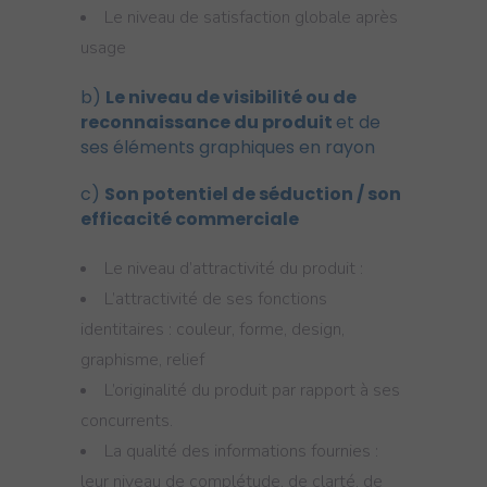
Le niveau de satisfaction globale après
usage
b)
Le niveau de visibilité ou de
reconnaissance du produit
et de
ses éléments graphiques en rayon
c)
Son potentiel de séduction / son
efficacité commerciale
Le niveau d’attractivité du produit :
L’attractivité de ses fonctions
identitaires : couleur, forme, design,
graphisme, relief
L’originalité du produit par rapport à ses
concurrents.
La qualité des informations fournies :
leur niveau de complétude, de clarté, de