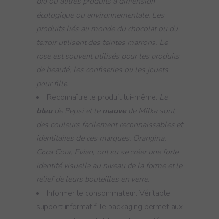
bio ou autres produits à dimension
écologique ou environnementale. Les
produits liés au monde du chocolat ou du
terroir utilisent des teintes marrons. Le
rose est souvent utilisés pour les produits
de beauté, les confiseries ou les jouets
pour fille.
Reconnaître le produit lui-même.
Le
bleu
de Pepsi
et le
mauve
de Milka sont
des couleurs facilement reconnaissables et
identitaires de ces marques.
Orangina,
Coca Cola, Evian, ont su se créer une
forte
identité visuelle au niveau de la forme et le
relief de leurs bouteilles en verre.
Informer le consommateur. Véritable
support informatif, le packaging permet aux