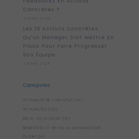
Feedbacks En Actions
Concrètes ?
2 AVRIL 2026
Les 10 Actions Concrètes
Qu’un Manager Doit Mettre En
Place Pour Faire Progresser
Son Équipe
4 MARS 2026
Catégories
ACTUALITÉ DE L'INSTITUT
(15)
ACTUALITÉS
(22)
BACK-TO-SCHOOL
(15)
BÉNÉFICES ET KPI DE LA SATISFACTION
CLIENT
(6)