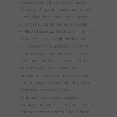
préparé en amont, où vous invitez les
cibles à partager de manière approfondie
leurs points de vue sur le packaging, en
suivant une liste de thèmes à aborder.
Une étude quantitative
, sous forme
d’étude en ligne. Il s’agit principalement
d’un questionnaire, adressé à un grand
nombre de consommateurs, qui mixe
questions fermées et ouvertes. Cette
étude menée sur un échantillon
représentatif de votre cible, évalue les
perceptions des répondants de manière
spontanée et assistée (grille
d’affirmations) sur un ou plusieurs
packaging présenté(s). Les produits sont
généralement présentés grâce à divers