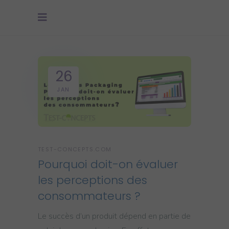
26
JAN
TEST-CONCEPTS.COM
Pourquoi doit-on évaluer
les perceptions des
consommateurs ?
Le succès d’un produit dépend en partie de