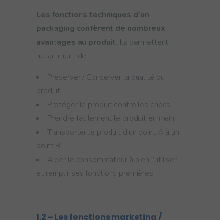
Les fonctions techniques d’un
packaging confèrent de nombreux
avantages au produit.
Ils permettent
notamment de :
Préserver / Conserver la qualité du
produit.
Protéger le produit contre les chocs
Prendre facilement le produit en main
Transporter le produit d’un point A à un
point B
Aider le consommateur à bien l’utiliser
et remplir ses fonctions premières.
1.2 – Les fonctions marketing /