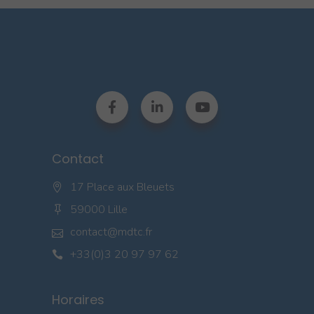
Contact
17 Place aux Bleuets
59000 Lille
contact@mdtc.fr
+33(0)3 20 97 97 62
Horaires