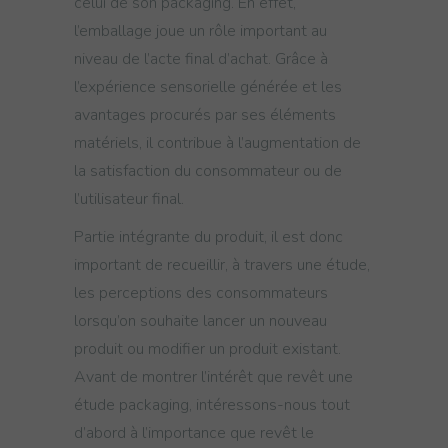
celui de son packaging. En effet,
l’emballage joue un rôle important au
niveau de l’acte final d’achat. Grâce à
l’expérience sensorielle générée et les
avantages procurés par ses éléments
matériels, il contribue à l’augmentation de
la satisfaction du consommateur ou de
l’utilisateur final.
Partie intégrante du produit, il est donc
important de recueillir, à travers une étude,
les perceptions des consommateurs
lorsqu’on souhaite lancer un nouveau
produit ou modifier un produit existant.
Avant de montrer l’intérêt que revêt une
étude packaging, intéressons-nous tout
d’abord à l’importance que revêt le