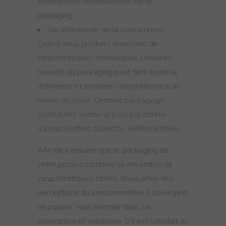
informations communiqués sur le
packaging.
Se différencier de la concurrence.
Quand deux produits disposent de
caractéristiques intrinsèques similaires,
l’aspect du packaging peut faire toute la
différence et entrainer une préférence au
niveau du choix. Certains packagings
constituent même le principal critère
d’achat (coffret collector, édition limitée)
Afin de s’assurer que le packaging de
votre produit combine un ensemble de
caractéristiques citées, l’évaluation des
perceptions du consommateur à son égard
va pouvoir vous orienter dans sa
conception et validation. S’il est satisfait du