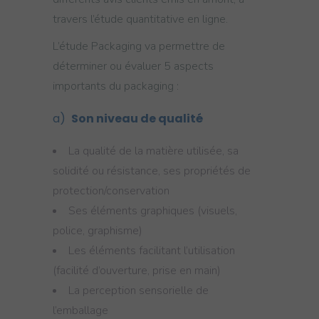
travers l’étude quantitative en ligne.
L’étude Packaging va permettre de
déterminer ou évaluer 5 aspects
importants du packaging :
a)
Son niveau de qualité
La qualité de la matière utilisée, sa
solidité ou résistance, ses propriétés de
protection/conservation
Ses éléments graphiques (visuels,
police, graphisme)
Les éléments facilitant l’utilisation
(facilité d’ouverture, prise en main)
La perception sensorielle de
l’emballage