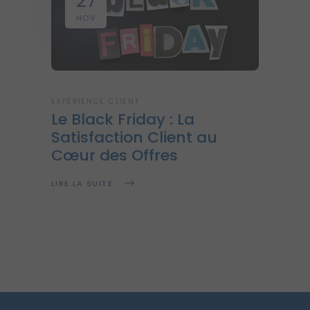
27
NOV
EXPÉRIENCE CLIENT
Le Black Friday : La
Satisfaction Client au
Cœur des Offres
LIRE LA SUITE