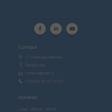
Contact
17 Place aux Bleuets
59000 Lille
contact@mdtc.fr
+33(0)3 20 97 97 62
Horaires
Lundi : 08h30-18h30