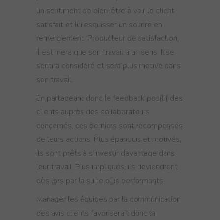
un sentiment de bien-être à voir le client
satisfait et lui esquisser un sourire en
remerciement. Producteur de satisfaction,
il estimera que son travail a un sens. Il se
sentira considéré et sera plus motivé dans
son travail.
En partageant donc le feedback positif des
clients auprès des collaborateurs
concernés, ces derniers sont récompensés
de leurs actions. Plus épanouis et motivés,
ils sont prêts à s’investir davantage dans
leur travail. Plus impliqués, ils deviendront
dès lors par la suite plus performants.
Manager les équipes par la communication
des avis clients favoriserait donc la