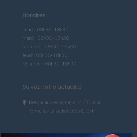
Horaires
Lundi : 08h30-18h30
Mardi : 08h30-18h30
Mercredi : 08h30-18h30
Jeudi : 08h30-18h30
Vendredi : 08h30-18h30
Suivez notre actualité
Retour aux essentiels, MDTC vous
forme sur la satisfaction Client