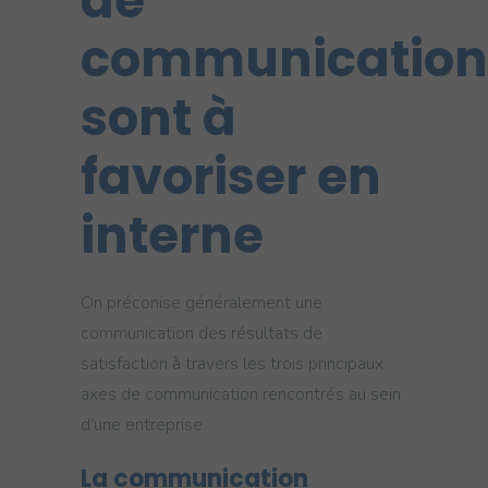
de
communication
sont à
favoriser en
interne
On préconise généralement une
communication des résultats de
satisfaction à travers les trois principaux
axes de communication rencontrés au sein
d’une entreprise.
La communication