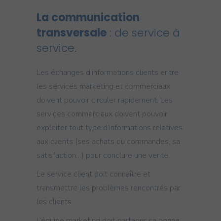
La communication
transversale
: de service à
service.
Les échanges d’informations clients entre
les services marketing et commerciaux
doivent pouvoir circuler rapidement. Les
services commerciaux doivent pouvoir
exploiter tout type d’informations relatives
aux clients (ses achats ou commandes, sa
satisfaction…) pour conclure une vente.
Le service client doit connaître et
transmettre les problèmes rencontrés par
les clients.
L’équipe marketing doit partager sa bonne