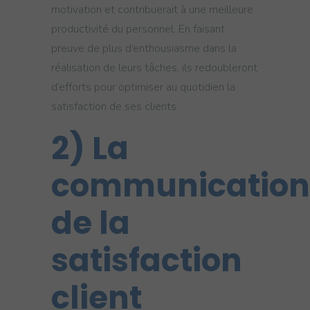
motivation et contribuerait à une meilleure
productivité du personnel. En faisant
preuve de plus d’enthousiasme dans la
réalisation de leurs tâches, ils redoubleront
d’efforts pour optimiser au quotidien la
satisfaction de ses clients.
2)
La
communication
de la
satisfaction
client