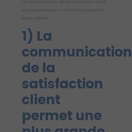
La communication de la satisfaction client
aux collaborateurs, revêt principalement
deux intérêts…
1) La
communication
de la
satisfaction
client
permet une
plus grande