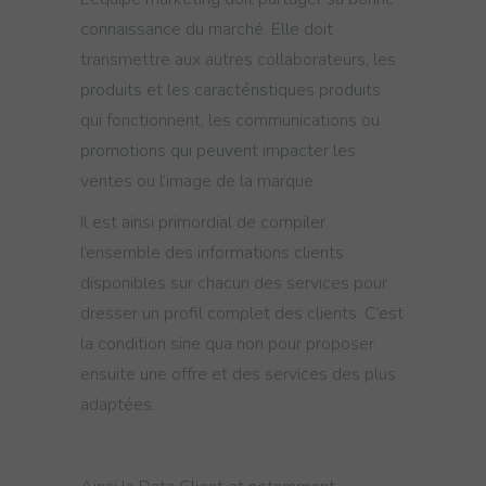
connaissance du marché. Elle doit
transmettre aux autres collaborateurs, les
produits et les caractéristiques produits
qui fonctionnent, les communications ou
promotions qui peuvent impacter les
ventes ou l’image de la marque.
Il est ainsi primordial de compiler
l’ensemble des informations clients
disponibles sur chacun des services pour
dresser un profil complet des clients. C’est
la condition sine qua non pour proposer
ensuite une offre et des services des plus
adaptées.