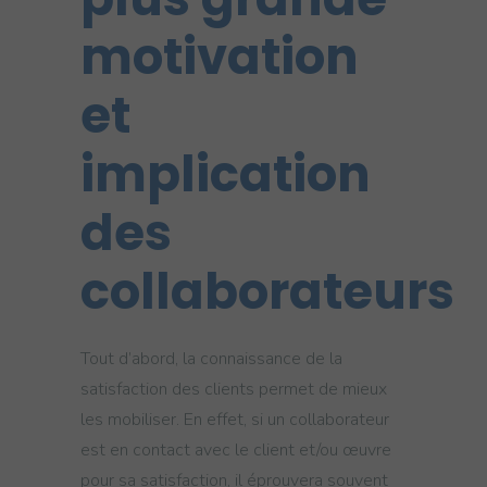
motivation
et
implication
des
collaborateurs
Tout d’abord, la connaissance de la
satisfaction des clients permet de mieux
les mobiliser. En effet, si un collaborateur
est en contact avec le client et/ou œuvre
pour sa satisfaction, il éprouvera souvent