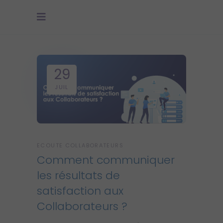
29
JUIL
ECOUTE COLLABORATEURS
Comment communiquer
les résultats de
satisfaction aux
Collaborateurs ?