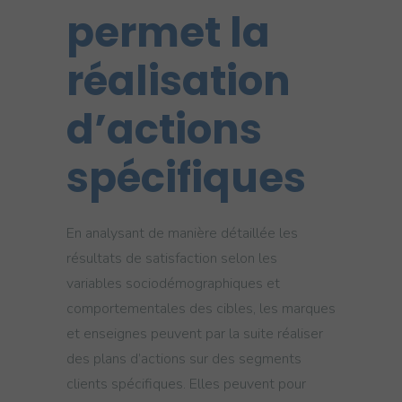
permet l
a
réalisation
d’actions
spécifiques
En analysant de manière détaillée les
résultats de satisfaction selon les
variables sociodémographiques et
comportementales des cibles, les marques
et enseignes peuvent par la suite réaliser
des plans d’actions sur des segments
clients spécifiques. Elles peuvent pour