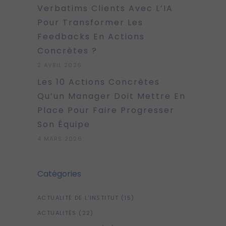
Verbatims Clients Avec L’IA
Pour Transformer Les
Feedbacks En Actions
Concrètes ?
2 AVRIL 2026
Les 10 Actions Concrètes
Qu’un Manager Doit Mettre En
Place Pour Faire Progresser
Son Équipe
4 MARS 2026
Catégories
ACTUALITÉ DE L'INSTITUT
(15)
ACTUALITÉS
(22)