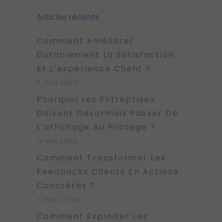
Articles récents
Comment Améliorer
Durablement La Satisfaction
Et L’expérience Client ?
8 JUIN 2026
Pourquoi Les Entreprises
Doivent Désormais Passer De
L’affichage Au Pilotage ?
19 MAI 2026
Comment Transformer Les
Feedbacks Clients En Actions
Concrètes ?
7 AVRIL 2026
Comment Exploiter Les