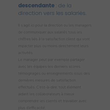
descendante
: de la
direction vers les salariés.
Il s’agit ici pour la direction ou les managers
de communiquer aux salariés tous les
chiffres liés à la satisfaction client qui vont
impacter plus ou moins directement leurs
activités.
Le manager peut par exemple partager
avec les équipes les derniers scores,
témoignages ou enseignements issus des
dernières mesures de satisfaction
effectués. C’est-à-dire, tout élément
aidant les collaborateurs à mieux
comprendre les clients et travailler avec
plus d’efficacité.