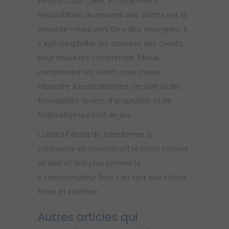
Ainsi la Data Client et notamment
l’exploitation du ressenti des clients est la
nouvelle « ruée vers l’or » des enseignes. Il
s’agit d’exploiter les données des clients
pour mieux les comprendre. Mieux
comprendre les clients pour mieux
répondre à leurs attentes, ce sont ici les
formidables leviers d’acquisition et de
fidélisation qui sont en jeu.
L’objectif étant de transformer le
commerce en considérant le client comme
un allié et non plus comme le
« consommateur final » en tant que notion
floue et indéfinie.
Autres articles qui