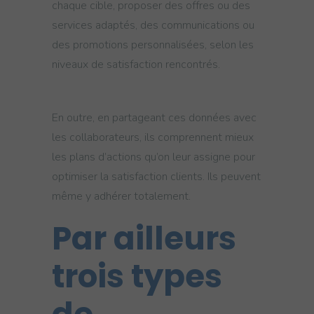
chaque cible, proposer des offres ou des
services adaptés, des communications ou
des promotions personnalisées, selon les
niveaux de satisfaction rencontrés.
En outre, en partageant ces données avec
les collaborateurs, ils comprennent mieux
les plans d’actions qu’on leur assigne pour
optimiser la satisfaction clients. Ils peuvent
même y adhérer totalement.
Par ailleurs
trois types