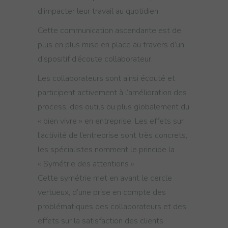
d’impacter leur travail au quotidien.
Cette communication ascendante est de
plus en plus mise en place au travers d’un
dispositif d’écoute collaborateur.
Les collaborateurs sont ainsi écouté et
participent activement à l’amélioration des
process, des outils ou plus globalement du
« bien vivre » en entreprise. Les effets sur
l’activité de l’entreprise sont très concrets,
les spécialistes nomment le principe la
« Symétrie des attentions ».
Cette symétrie met en avant le cercle
vertueux, d’une prise en compte des
problématiques des collaborateurs et des
effets sur la satisfaction des clients.