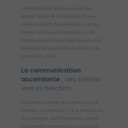
L’enseigne, peut aussi, pour une plus
grande facilité de consultation et une
meilleure réactivité des équipes terrain,
donner accès aux collaborateurs à un
tableau de bord dynamique qui présente
l’évolution actualisée des indicateurs de
satisfaction client.
La communication
ascendante
: des salariés
vers la direction.
Le personnel terrain en contact avec la
clientèle, communique ici à la direction ou
aux managers, des informations clients
relativement importantes susceptibles