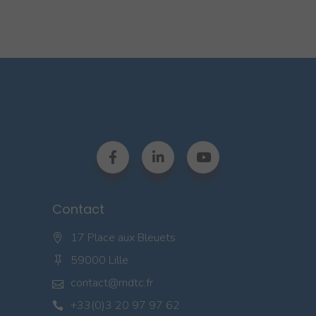
Contact
17 Place aux Bleuets
59000 Lille
contact@mdtc.fr
+33(0)3 20 97 97 62