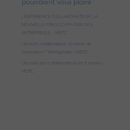
pourraient vous plaire :
L’EXPERIENCE COLLABORATEUR, LA
NOUVELLE PREOCCUPATION DES
ENTREPRISES – MDTC
L’écoute collaborateur, un levier de
croissance ? Témoignage – MDTC
L’écoute des collaborateurs en 5 points –
MDTC