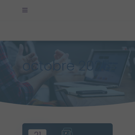
octobre 2025