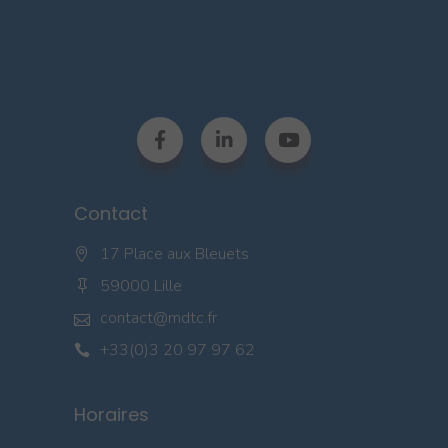
Contact
17 Place aux Bleuets
59000 Lille
contact@mdtc.fr
+33(0)3 20 97 97 62
Horaires