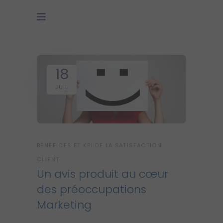
18
JUIL
BÉNÉFICES ET KPI DE LA SATISFACTION
CLIENT
Un avis produit au cœur
des préoccupations
Marketing