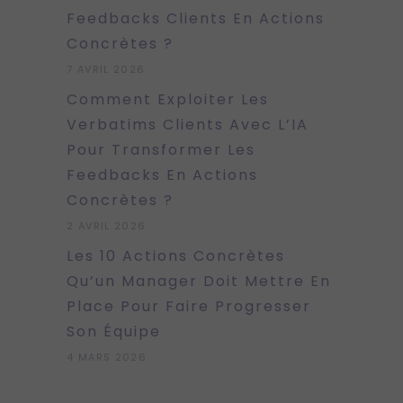
Feedbacks Clients En Actions
Concrètes ?
7 AVRIL 2026
Comment Exploiter Les
Verbatims Clients Avec L’IA
Pour Transformer Les
Feedbacks En Actions
Concrètes ?
2 AVRIL 2026
Les 10 Actions Concrètes
Qu’un Manager Doit Mettre En
Place Pour Faire Progresser
Son Équipe
4 MARS 2026