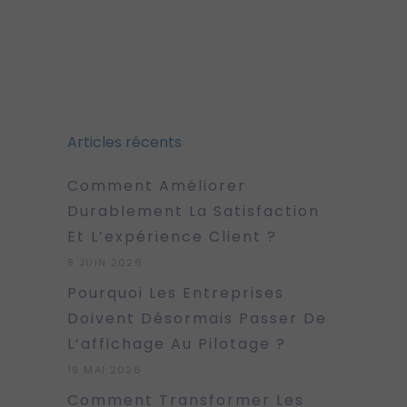
Articles récents
Comment Améliorer
Durablement La Satisfaction
Et L’expérience Client ?
8 JUIN 2026
Pourquoi Les Entreprises
Doivent Désormais Passer De
L’affichage Au Pilotage ?
19 MAI 2026
Comment Transformer Les