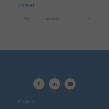
Archives
Archives
Contact