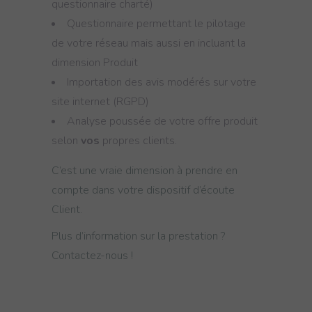
questionnaire charté)
Questionnaire permettant le pilotage
de votre réseau mais aussi en incluant la
dimension Produit
Importation des avis modérés sur votre
site internet (RGPD)
Analyse poussée de votre offre produit
selon
vos
propres clients.
C’est une vraie dimension à prendre en
compte dans votre dispositif d’écoute
Client.
Plus d’information sur la prestation ?
Contactez-nous !