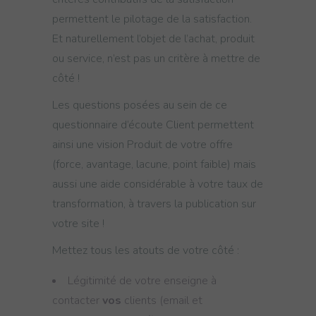
permettent le pilotage de la satisfaction.
Et naturellement l’objet de l’achat, produit
ou service, n’est pas un critère à mettre de
côté !
Les questions posées au sein de ce
questionnaire d’écoute Client permettent
ainsi une vision Produit de votre offre
(force, avantage, lacune, point faible) mais
aussi une aide considérable à votre taux de
transformation, à travers la publication sur
votre site !
Mettez tous les atouts de votre côté :
Légitimité de votre enseigne à
contacter
vos
clients (email et