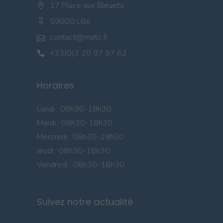
17 Place aux Bleuets
59000 Lille
contact@mdtc.fr
+33(0)3 20 97 97 62
Horaires
Lundi : 08h30-18h30
Mardi : 08h30-18h30
Mercredi : 08h30-18h30
Jeudi : 08h30-18h30
Vendredi : 08h30-18h30
Suivez notre actualité