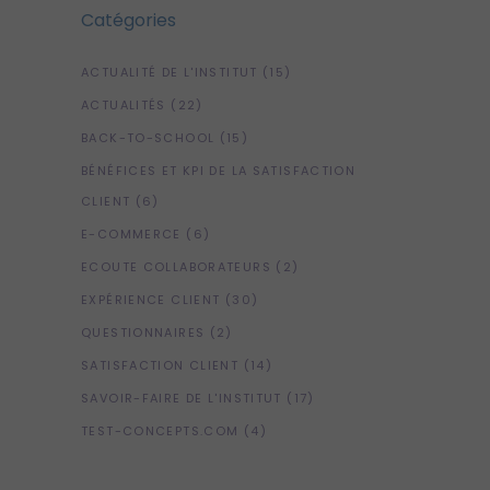
Catégories
ACTUALITÉ DE L'INSTITUT
(15)
ACTUALITÉS
(22)
BACK-TO-SCHOOL
(15)
BÉNÉFICES ET KPI DE LA SATISFACTION
CLIENT
(6)
E-COMMERCE
(6)
ECOUTE COLLABORATEURS
(2)
EXPÉRIENCE CLIENT
(30)
QUESTIONNAIRES
(2)
SATISFACTION CLIENT
(14)
SAVOIR-FAIRE DE L'INSTITUT
(17)
TEST-CONCEPTS.COM
(4)