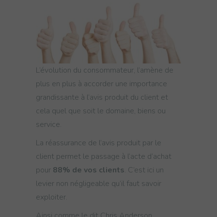
L’évolution du consommateur, l’amène de
plus en plus à accorder une importance
grandissante à l’avis produit du client et
cela quel que soit le domaine, biens ou
service.
La réassurance de l’avis produit par le
client permet le passage à l’acte d’achat
pour
88% de vos clients
. C’est ici un
levier non négligeable qu’il faut savoir
exploiter.
Ainsi comme le dit Chris Anderson,