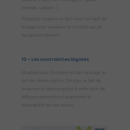
hotmail, outlook…).
Proposez toujours un lien miroir en haut de
la page pour visualiser le contenu sur un
navigateur internet.
10 – Les contraintes légales
N’oubliez pas d’intégrer en bas de page un
lien de désinscription. De plus, le fait de
proposer la désinscription à votre liste de
diffusion permettra d’augmenter la
délivrabilité de vos envois.