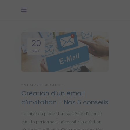
20
NOV
SATISFACTION CLIENT
Création d’un email
d’invitation – Nos 5 conseils
La mise en place d’un système d’écoute
clients performant nécessite la création