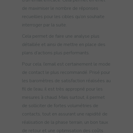
d’un email efficace. Cela permet en effet
de maximiser le nombre de réponses
recueillies pour les cibles qu’on souhaite
interroger par la suite.
Cela permet de faire une analyse plus
détaillée et ainsi de mettre en place des
plans d’actions plus performants.
Pour cela, l’email est certainement le mode
de contact le plus recommandé. Prisé pour
les baromètres de satisfaction réalisées au
fil de l’eau, il est très approprié pour les
mesures à chaud. Mais surtout, il permet
de solliciter de fortes volumétries de
contacts, tout en assurant une rapidité de
réalisation de la phase terrain, un bon taux
de retour et une optimisation des coûts