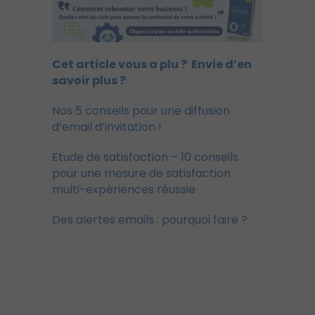
Cet article vous a plu ?
Envie d’en
savoir plus ?
Nos 5 conseils pour une diffusion
d’email d’invitation !
Etude de satisfaction – 10 conseils
pour une mesure de satisfaction
multi-expériences réussie
Des alertes emails : pourquoi faire ?