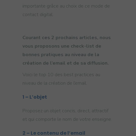
importante grâce au choix de ce mode de
contact digital.
Courant ces 2 prochains articles, nous
vous proposons une check-list de
bonnes pratiques au niveau de la
création de l’email et de sa diffusion.
Voici le top 10 des best practices au
niveau de la création de l’email.
1 – L’objet
Proposez un objet concis, direct, attractif
et qui comporte le nom de votre enseigne.
2 –
Le contenu de l’email