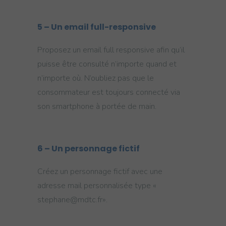
5 – Un email full-responsive
Proposez un email full responsive afin qu’il
puisse être consulté n’importe quand et
n’importe où. N’oubliez pas que le
consommateur est toujours connecté via
son smartphone à portée de main.
6
– Un personnage fictif
Créez un personnage fictif avec une
adresse mail personnalisée type «
stephane@mdtc.fr».