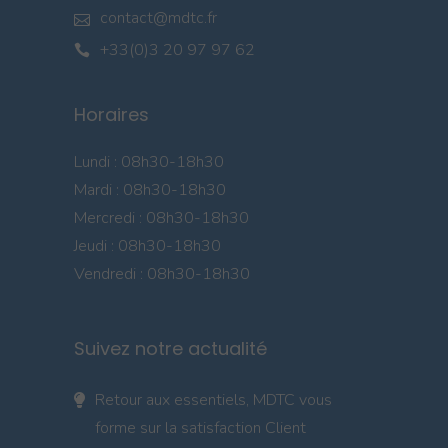
contact@mdtc.fr
+33(0)3 20 97 97 62
Horaires
Lundi : 08h30-18h30
Mardi : 08h30-18h30
Mercredi : 08h30-18h30
Jeudi : 08h30-18h30
Vendredi : 08h30-18h30
Suivez notre actualité
Retour aux essentiels, MDTC vous
forme sur la satisfaction Client