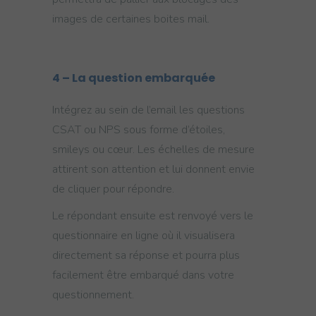
images de certaines boites mail.
4 – La question embarquée
Intégrez au sein de l’email les questions
CSAT ou NPS sous forme d’étoiles,
smileys ou cœur. Les échelles de mesure
attirent son attention et lui donnent envie
de cliquer pour répondre.
Le répondant ensuite est renvoyé vers le
questionnaire en ligne où il visualisera
directement sa réponse et pourra plus
facilement être embarqué dans votre
questionnement.