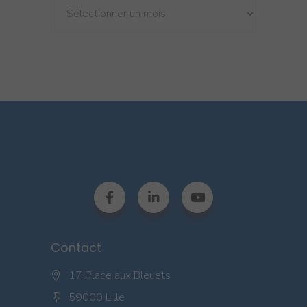
Archives
Contact
17 Place aux Bleuets
59000 Lille