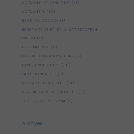
ACTUALITÉ DE L'INSTITUT
(15)
ACTUALITÉS
(22)
BACK-TO-SCHOOL
(15)
BÉNÉFICES ET KPI DE LA SATISFACTION
CLIENT
(6)
E-COMMERCE
(6)
ECOUTE COLLABORATEURS
(2)
EXPÉRIENCE CLIENT
(30)
QUESTIONNAIRES
(2)
SATISFACTION CLIENT
(14)
SAVOIR-FAIRE DE L'INSTITUT
(17)
TEST-CONCEPTS.COM
(4)
Archives