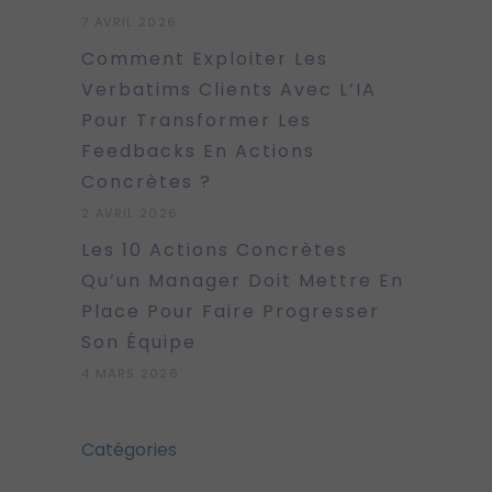
7 AVRIL 2026
Comment Exploiter Les
Verbatims Clients Avec L’IA
Pour Transformer Les
Feedbacks En Actions
Concrètes ?
2 AVRIL 2026
Les 10 Actions Concrètes
Qu’un Manager Doit Mettre En
Place Pour Faire Progresser
Son Équipe
4 MARS 2026
Catégories