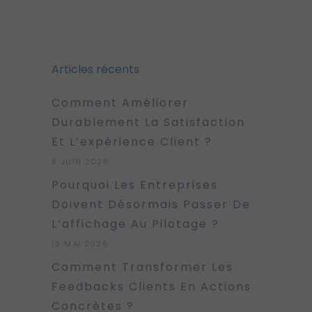
Articles récents
Comment Améliorer
Durablement La Satisfaction
Et L’expérience Client ?
8 JUIN 2026
Pourquoi Les Entreprises
Doivent Désormais Passer De
L’affichage Au Pilotage ?
19 MAI 2026
Comment Transformer Les
Feedbacks Clients En Actions
Concrètes ?